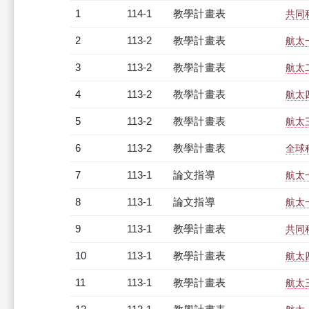
1
114-1
教學計畫表
共同科
2
113-2
教學計畫表
航太一
3
113-2
教學計畫表
航太二
4
113-2
教學計畫表
航太四
5
113-2
教學計畫表
航太三
6
113-2
教學計畫表
全球科
7
113-1
論文指導
航太
8
113-1
論文指導
航太
9
113-1
教學計畫表
共同科
10
113-1
教學計畫表
航太四
11
113-1
教學計畫表
航太三