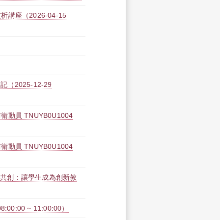
（2026-04-15
2025-12-29
 TNUYB0U1004
 TNUYB0U1004
教師共創：讓學生成為創新教
:00 ~ 11:00:00）