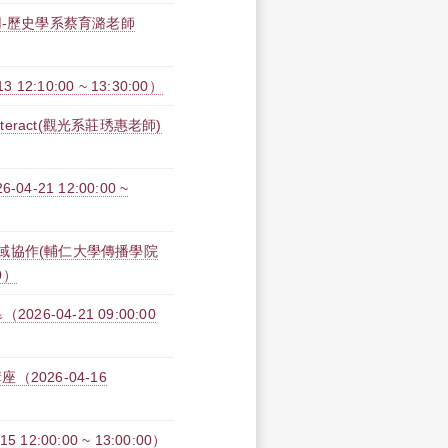
用-歷史學系蔡育潞老師
:10:00 ~ 13:30:00）
 Interact(觀光系莊琇惠老師)
21 12:00:00 ~
域協作(輔仁大學傳播學院
0）
26-04-21 09:00:00
026-04-16
2:00:00 ~ 13:00:00）