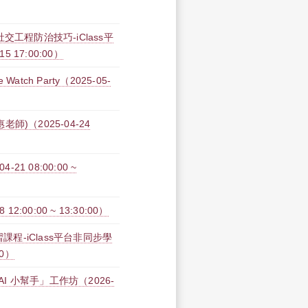
工程防治技巧-iClass平
15 17:00:00）
Watch Party（2025-05-
)（2025-04-24
1 08:00:00 ~
00:00 ~ 13:30:00）
課程-iClass平台非同步學
00）
 AI 小幫手」工作坊（2026-