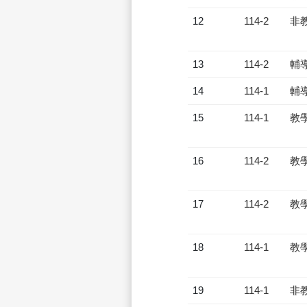
12
114-2
非
13
114-2
輔
14
114-1
輔
15
114-1
教
16
114-2
教
17
114-2
教
18
114-1
教
19
114-1
非