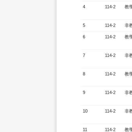
4
114-2
教
5
114-2
非
6
114-2
教
7
114-2
非
8
114-2
教
9
114-2
非
10
114-2
非
11
114-2
教