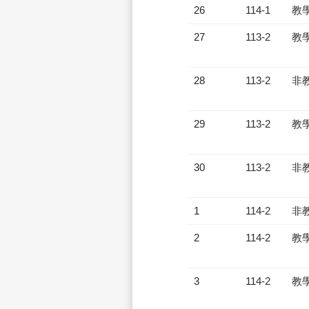
26
114-1
教
27
113-2
教
28
113-2
非
29
113-2
教
30
113-2
非
1
114-2
非
2
114-2
教
3
114-2
教