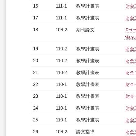
16
111-1
教學計畫表
財金三
17
111-1
教學計畫表
財金三
18
109-2
期刊論文
Retes
Manuf
19
110-2
教學計畫表
財金三
20
110-2
教學計畫表
財金三
21
110-2
教學計畫表
財金二
22
110-1
教學計畫表
財金一
23
110-1
教學計畫表
財金一
24
110-1
教學計畫表
財金三
25
110-1
教學計畫表
財金三
26
109-2
論文指導
財金