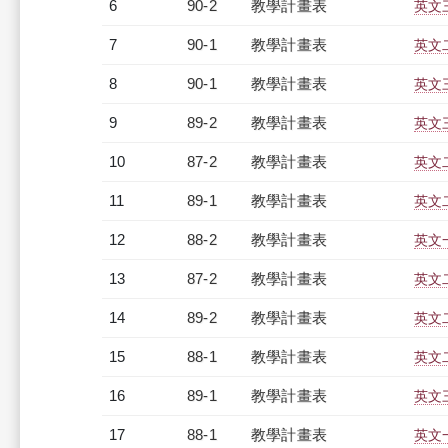
6
90-2
教學計畫表
英文三
7
90-1
教學計畫表
英文二
8
90-1
教學計畫表
英文三
9
89-2
教學計畫表
英文三
10
87-2
教學計畫表
英文二
11
89-1
教學計畫表
英文二
12
88-2
教學計畫表
英文一
13
87-2
教學計畫表
英文二
14
89-2
教學計畫表
英文二
15
88-1
教學計畫表
英文二
16
89-1
教學計畫表
英文三
17
88-1
教學計畫表
英文一