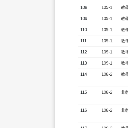
108
109-1
教
109
109-1
教
110
109-1
教
111
109-1
教
112
109-1
教
113
109-1
教
114
108-2
教
115
108-2
非
116
108-2
非