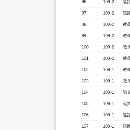
96
109-2
遠
97
109-2
遠
98
109-2
教
99
109-2
教
100
109-2
教
101
109-2
教
102
109-1
教
103
109-1
教
104
109-1
論
105
109-1
論
106
109-1
遠
107
109-1
遠