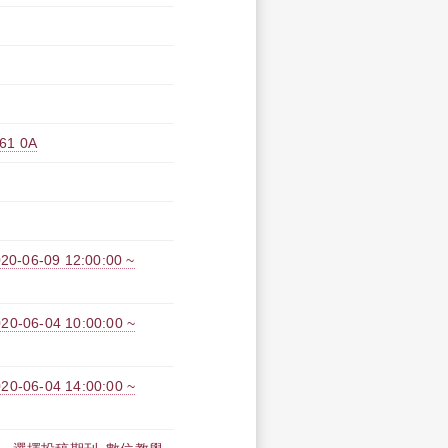
1 0A
-09 12:00:00 ~
-04 10:00:00 ~
-04 14:00:00 ~