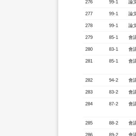
276
99-1
論
277
99-1
論
278
99-1
論
279
85-1
會
280
83-1
會
281
85-1
會
282
94-2
會
283
83-2
會
284
87-2
會
285
88-2
會
286
89-2
會