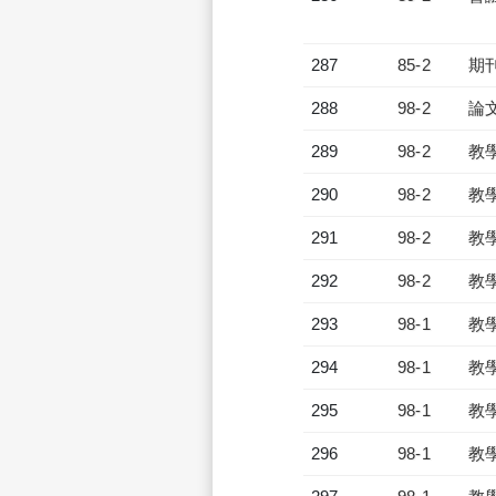
287
85-2
期
288
98-2
論
289
98-2
教
290
98-2
教
291
98-2
教
292
98-2
教
293
98-1
教
294
98-1
教
295
98-1
教
296
98-1
教