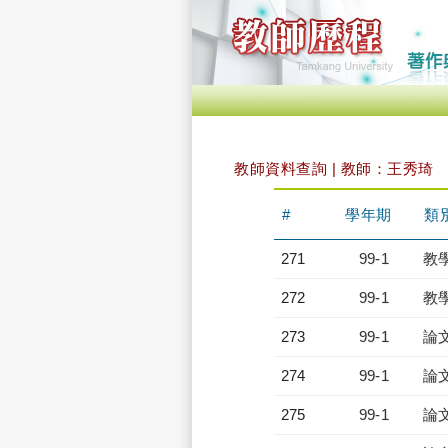
教師資料查詢 | 教師：王秀琦
#
學年期
類
271
99-1
教
272
99-1
教
273
99-1
論
274
99-1
論
275
99-1
論