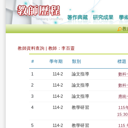
教
教師資料查詢 | 教師：李百靈
#
學年期
類別
標題
1
114-2
論文指導
數科
2
114-2
論文指導
數科
3
114-2
論文指導
應統
4
114-2
教學研習
115
15:30
5
114-2
教學研習
11