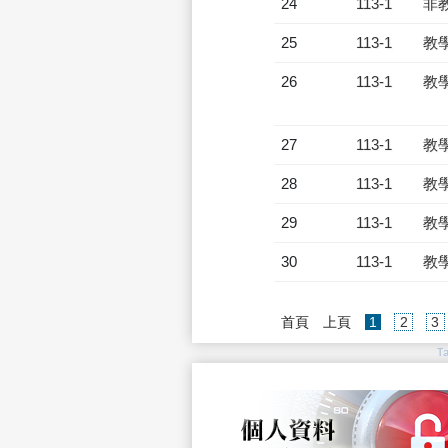
24
113-1
非
25
113-1
教
26
113-1
教
27
113-1
教
28
113-1
教
29
113-1
教
30
113-1
教
(current)
首頁
上頁
1
2
3
T