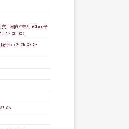
工程防治技巧-iClass平
15 17:00:00）
)（2025-05-26
7 0A