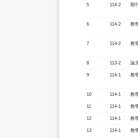
5
114-2
期
6
114-2
教
7
114-2
教
8
113-2
論
9
114-1
教
10
114-1
教
11
114-1
教
12
114-1
教
13
114-1
教