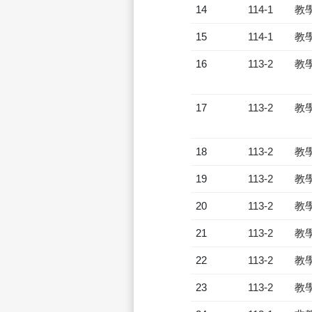
14
114-1
教
15
114-1
教
16
113-2
教
17
113-2
教
18
113-2
教
19
113-2
教
20
113-2
教
21
113-2
教
22
113-2
教
23
113-2
教