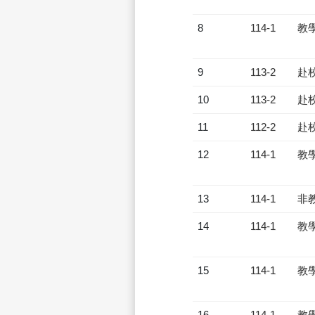
8
114-1
教
9
113-2
赴
10
113-2
赴
11
112-2
赴
12
114-1
教
13
114-1
非
14
114-1
教
15
114-1
教
16
114-1
教