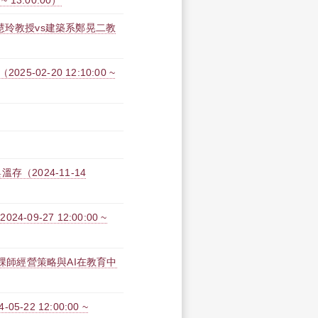
 13:00:00）
慧玲教授vs建築系鄭晃二教
02-20 12:10:00 ~
（2024-11-14
09-27 12:00:00 ~
磨課師經營策略與AI在教育中
22 12:00:00 ~