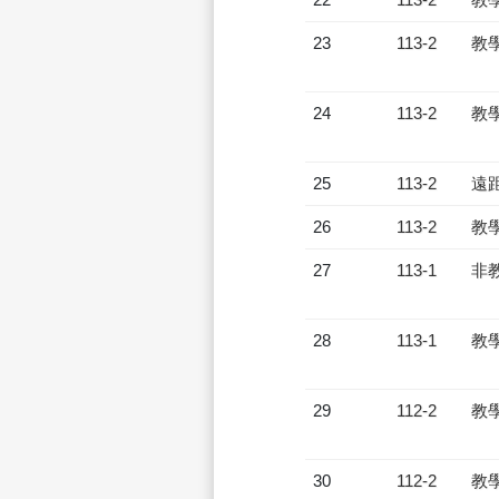
23
113-2
教
24
113-2
教
25
113-2
遠
26
113-2
教
27
113-1
非
28
113-1
教
29
112-2
教
30
112-2
教