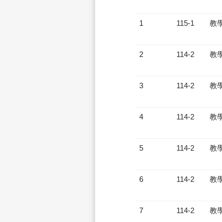
1
115-1
教
2
114-2
教
3
114-2
教
4
114-2
教
5
114-2
教
6
114-2
教
7
114-2
教