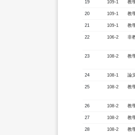
19
109-1
教
20
109-1
教
21
109-1
教
22
106-2
非
23
108-2
教
24
108-1
論
25
108-2
教
26
108-2
教
27
108-2
教
28
108-2
教