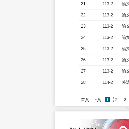
21
113-2
論
22
113-2
論
23
113-2
論
24
113-2
論
25
113-2
論
26
113-2
論
27
113-2
論
28
114-2
外
(current)
首頁
上頁
1
2
3
T