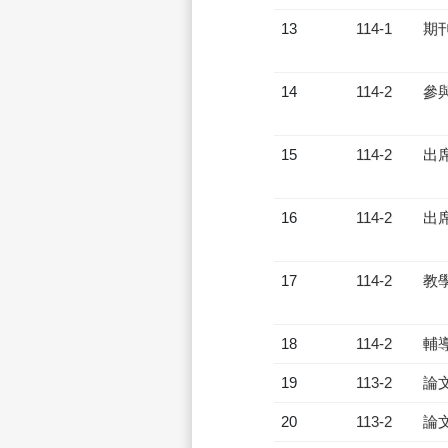
13
114-1
期
14
114-2
參
15
114-2
出
16
114-2
出
17
114-2
教
18
114-2
輔
19
113-2
論
20
113-2
論