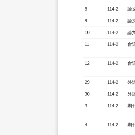
8
114-2
論
9
114-2
論
10
114-2
論
11
114-2
會
12
114-2
會
29
114-2
外
30
114-2
外
3
114-2
期
4
114-2
期