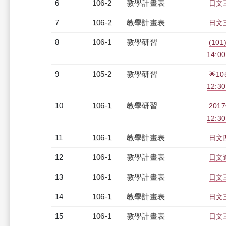
6
106-2
教學計畫表
日文三
7
106-2
教學計畫表
日文三
8
106-1
教學研習
(101
14:0
9
105-2
教學研習
🌟1
12:30
10
106-1
教學研習
201
12:3
11
106-1
教學計畫表
日文四
12
106-1
教學計畫表
日文進
13
106-1
教學計畫表
日文三
14
106-1
教學計畫表
日文三
15
106-1
教學計畫表
日文三