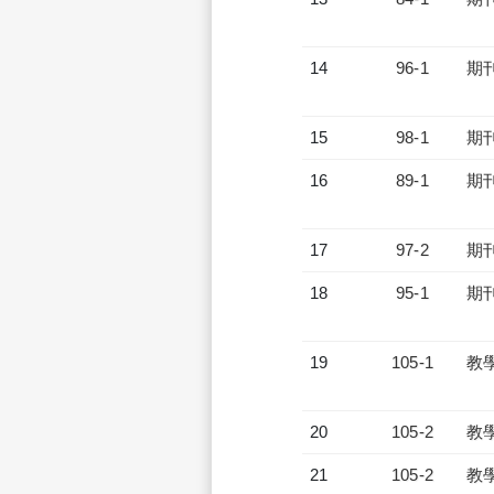
14
96-1
期
15
98-1
期
16
89-1
期
17
97-2
期
18
95-1
期
19
105-1
教
20
105-2
教
21
105-2
教