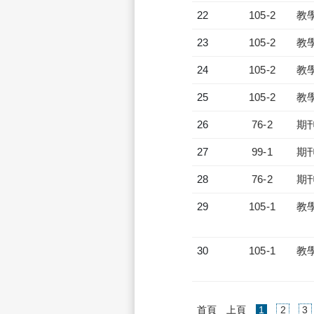
22
105-2
教
23
105-2
教
24
105-2
教
25
105-2
教
26
76-2
期
27
99-1
期
28
76-2
期
29
105-1
教
30
105-1
教
(current)
首頁
上頁
1
2
3