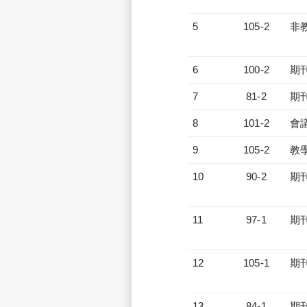
5
105-2
非
6
100-2
期
7
81-2
期
8
101-2
會
9
105-2
教
10
90-2
期
11
97-1
期
12
105-1
期
13
84-1
期