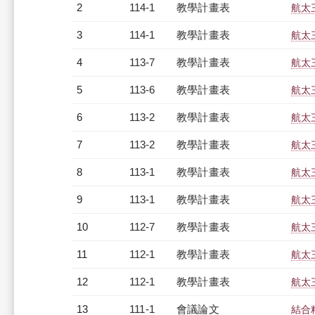
2
114-1
教學計畫表
航太三
3
114-1
教學計畫表
航太三
4
113-7
教學計畫表
航太三
5
113-6
教學計畫表
航太三
6
113-2
教學計畫表
航太三
7
113-2
教學計畫表
航太三
8
113-1
教學計畫表
航太三
9
113-1
教學計畫表
航太三
10
112-7
教學計畫表
航太三
11
112-1
教學計畫表
航太三
12
112-1
教學計畫表
航太三
13
111-1
會議論文
結合