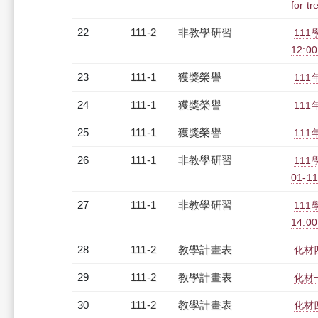
for tr
22
111-2
非教學研習
11
12:00
23
111-1
獲獎榮譽
11
24
111-1
獲獎榮譽
11
25
111-1
獲獎榮譽
11
26
111-1
非教學研習
111
01-11
27
111-1
非教學研習
111
14:0
28
111-2
教學計畫表
化材四
29
111-2
教學計畫表
化材一
30
111-2
教學計畫表
化材四