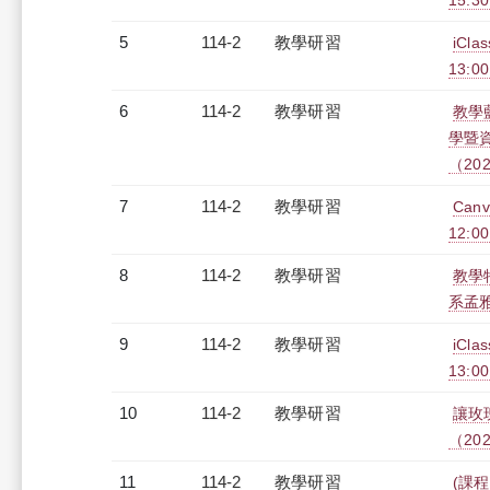
15:3
5
114-2
教學研習
iCl
13:00
6
114-2
教學研習
教學
學暨
（2026
7
114-2
教學研習
Can
12:00
8
114-2
教學研習
教學特
系孟雅璿
9
114-2
教學研習
iCl
13:00
10
114-2
教學研習
讓玫
（2026
11
114-2
教學研習
(課程