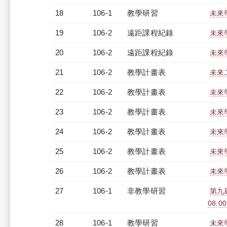
18
106-1
教學研習
未來學
19
106-2
遠距課程紀錄
未來學
20
106-2
遠距課程紀錄
未來學
21
106-2
教學計畫表
未來
22
106-2
教學計畫表
未來學
23
106-2
教學計畫表
未來學
24
106-2
教學計畫表
未來學
25
106-2
教學計畫表
未來學
26
106-2
教學計畫表
未來學
27
106-1
非教學研習
第九
08:00
28
106-1
教學研習
未來學