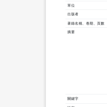
單位
出版者
著錄名稱、卷期、頁數
摘要
關鍵字