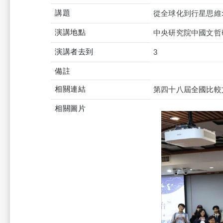
講題
從全球化到行星思維
演講地點
中央研究院中國文哲
演講者去到
3
備註
相關連結
第四十八屆全國比較文學會議 
相關圖片