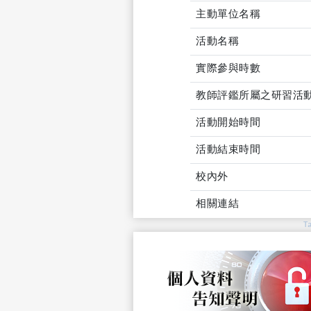
主動單位名稱
活動名稱
實際參與時數
教師評鑑所屬之研習活
活動開始時間
活動結束時間
校內外
相關連結
T