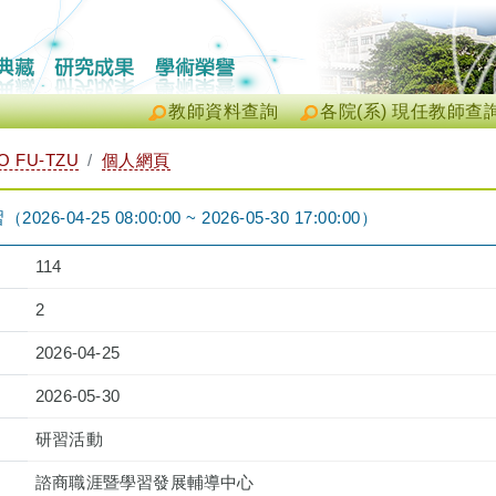
教師資料查詢
各院(系) 現任教師查
 FU-TZU
個人網頁
04-25 08:00:00 ~ 2026-05-30 17:00:00）
114
2
2026-04-25
2026-05-30
研習活動
諮商職涯暨學習發展輔導中心