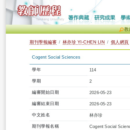
教
期刊學報編審
林亦珍 YI-CHEN LIN
個人網頁
Cogent Social Sciences
學年
114
學期
2
編審開始日期
2026-05-23
編審結束日期
2026-05-23
中文姓名
林亦珍
期刊學報名稱
Cogent Social Scien