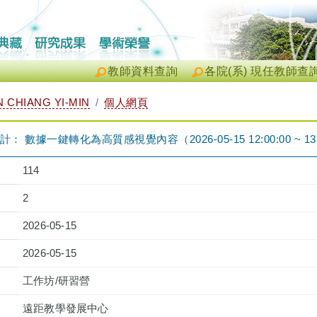
教師資料查詢
各院(系) 現任教師查
CHIANG YI-MIN
個人網頁
設計： 數據一鍵轉化為高質感視覺內容（2026-05-15 12:00:00 ~ 13:
114
2
2026-05-15
2026-05-15
工作坊/研習營
遠距教學發展中心