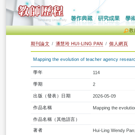
教
期刊論文
潘慧玲 HUI-LING PAN
個人網頁
Mapping the evolution of teacher agency researc
學年
114
學期
2
出版（發表）日期
2026-05-09
作品名稱
Mapping the evolutio
作品名稱（其他語言）
著者
Hui-Ling Wendy Pa