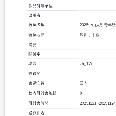
作品所屬單位
出版者
會議名稱
2025中山大學青年
會議地點
深圳，中國
摘要
關鍵字
語言
zh_TW
收錄於
會議性質
國內
校內研討會地點
無
研討會時間
20251121~20251124
通訊作者