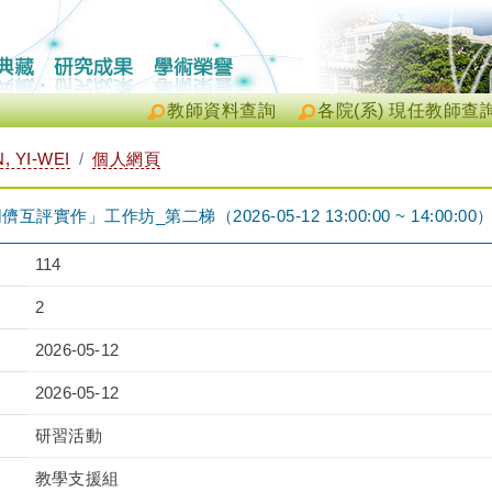
教師資料查詢
各院(系) 現任教師查
 YI-WEI
個人網頁
互評實作」工作坊_第二梯（2026-05-12 13:00:00 ~ 14:00:00
114
2
2026-05-12
2026-05-12
研習活動
教學支援組