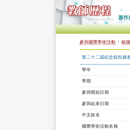
參與國際學術活動
歐陽
第二十二屆紀念鈕先鍾
學年
學期
參與開始日期
參與結束日期
中文姓名
國際學術活動名稱