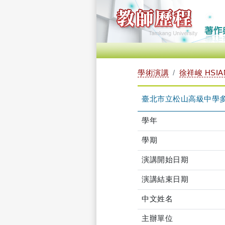
學術演講
徐祥峻 HSIA
臺北市立松山高級中學
學年
學期
演講開始日期
演講結束日期
中文姓名
主辦單位