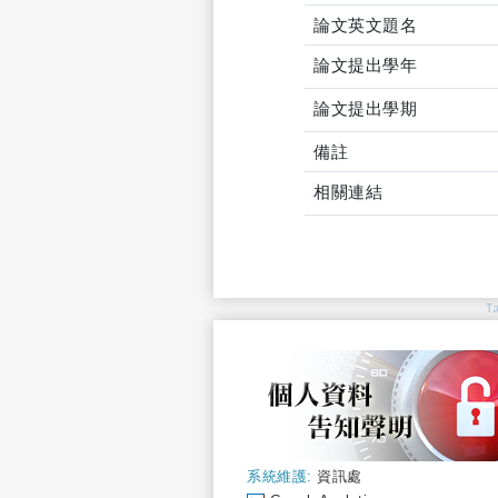
論文英文題名
論文提出學年
論文提出學期
備註
相關連結
T
系統維護:
資訊處