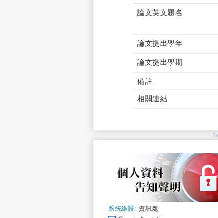
論文英文題名
論文提出學年
論文提出學期
備註
相關連結
T
系統維護:
資訊處