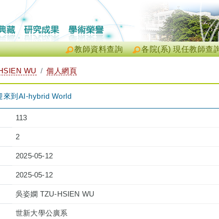
教師資料查詢
各院(系) 現任教師查
HSIEN WU
個人網頁
AI-hybrid World
113
2
2025-05-12
2025-05-12
吳姿嫻 TZU-HSIEN WU
世新大學公廣系