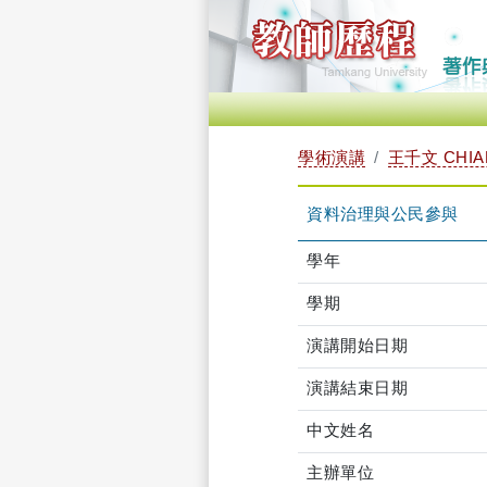
學術演講
王千文 CHIA
資料治理與公民參與
學年
學期
演講開始日期
演講結束日期
中文姓名
主辦單位