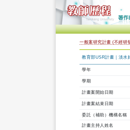
一般案研究計畫 (不經研
教育部USR計畫｜淡水
學年
學期
計畫案開始日期
計畫案結束日期
委託（補助）機構名稱
計畫主持人姓名