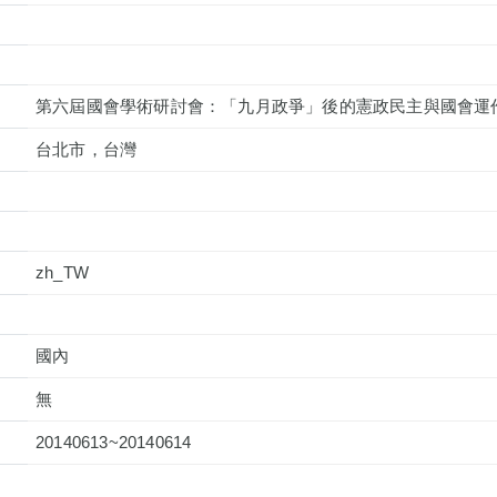
第六屆國會學術研討會：「九月政爭」後的憲政民主與國會運
台北市，台灣
zh_TW
國內
無
20140613~20140614