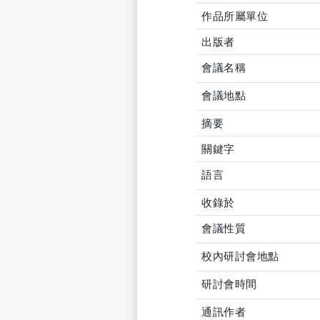
作品所屬單位
出版者
會議名稱
會議地點
摘要
關鍵字
語言
收錄於
會議性質
校內研討會地點
研討會時間
通訊作者