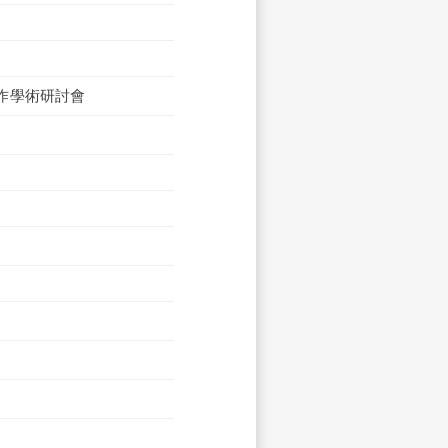
作學術研討會