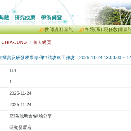
教師資料查詢
各院(系) 現任教師查
 CHIA-JUNG
個人網頁
及研發成果專利申請攻略工作坊（2025-11-24 13:00:00 ~ 14:
114
1
2025-11-24
2025-11-24
座談/說明會/經驗分享
研究發展處