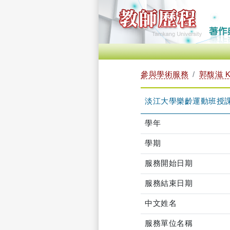
參與學術服務
郭馥滋 K
淡江大學樂齡運動班授
學年
學期
服務開始日期
服務結束日期
中文姓名
服務單位名稱