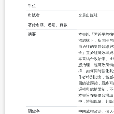
單位
出版者
允晨出版社
著錄名稱、卷期、頁數
摘要
本書以「習近平的抉
治結構下，所面臨的
由過往的集體領導與
全」置於經濟效率與
本書結合政治學、比
態治理、經濟政策轉
擇，如何同時強化其
作者特別指出，當威
回饋被壓縮，最終可
邏輯與結構限制，不
本書旨在提供台灣讀
中，辨識風險、判斷
關鍵字
中國威權政治、個人