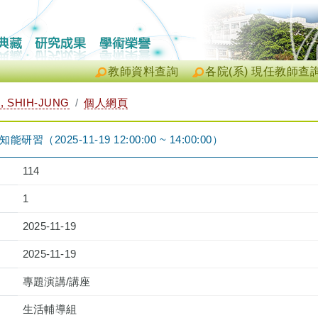
教師資料查詢
各院(系) 現任教師查
 SHIH-JUNG
個人網頁
（2025-11-19 12:00:00 ~ 14:00:00）
114
1
2025-11-19
2025-11-19
專題演講/講座
生活輔導組