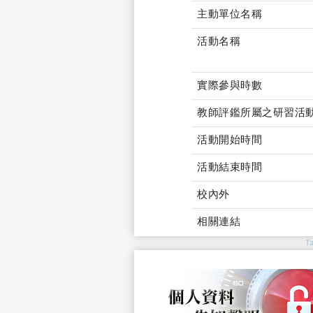
主動單位名稱
活動名稱
實際參與時數
教師評鑑所屬之研習活
活動開始時間
活動結束時間
校內外
相關連結
T