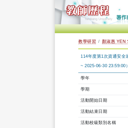
教學研習
顏淑惠 YEN 
114年度第1次資通安全通識
~ 2025-06-30 23:59:00
學年
學期
活動開始日期
活動結束日期
活動校級類別名稱