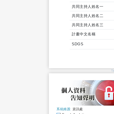
共同主持人姓名一
共同主持人姓名二
共同主持人姓名三
計畫中文名稱
SDGS
T
系統維護:
資訊處