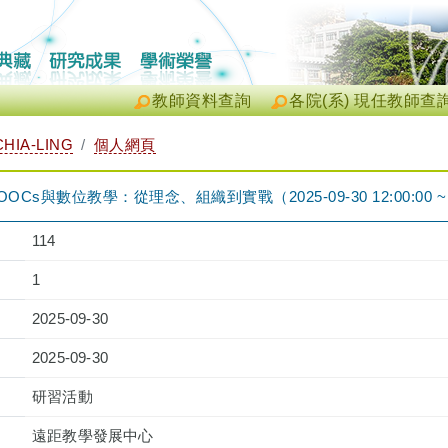
教師資料查詢
各院(系) 現任教師查
HIA-LING
個人網頁
Cs與數位教學：從理念、組織到實戰（2025-09-30 12:00:00 ~ 1
114
1
2025-09-30
2025-09-30
研習活動
遠距教學發展中心