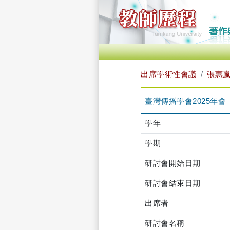
出席學術性會議
張惠嵐 
臺灣傳播學會2025年會
學年
學期
研討會開始日期
研討會結束日期
出席者
研討會名稱