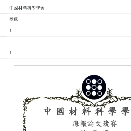
中國材料科學學會
獎狀
1
1