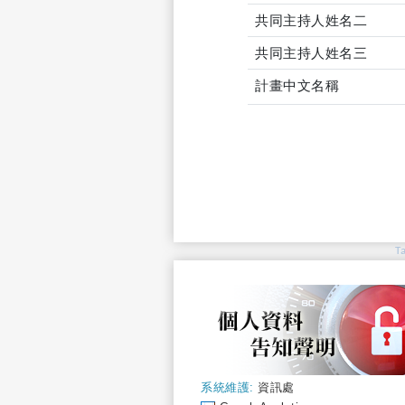
共同主持人姓名二
共同主持人姓名三
計畫中文名稱
T
系統維護:
資訊處