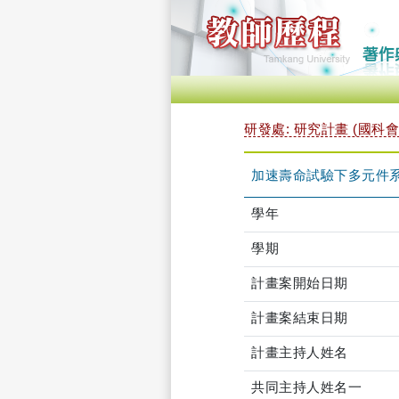
研發處: 研究計畫 (國科會
加速壽命試驗下多元件系統
學年
學期
計畫案開始日期
計畫案結束日期
計畫主持人姓名
共同主持人姓名一