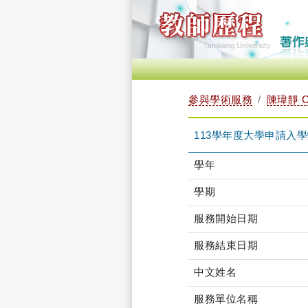
參與學術服務
陳瑋靜 CH
113學年度大學申請入學甄試
學年
學期
服務開始日期
服務結束日期
中文姓名
服務單位名稱