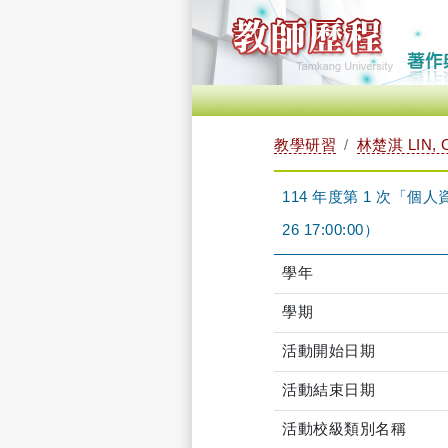
教學研習
林楚淇 LIN, 
114 年度第 1 次「個人資
26 17:00:00）
學年
學期
活動開始日期
活動結束日期
活動校級類別名稱