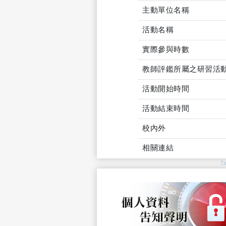
主動單位名稱
活動名稱
實際參與時數
教師評鑑所屬之研習活
活動開始時間
活動結束時間
校內外
相關連結
T