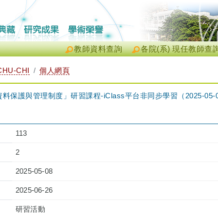
教師資料查詢
各院(系) 現任教師查
CHU-CHI
個人網頁
料保護與管理制度」研習課程-iClass平台非同步學習（2025-05-08 18:1
113
2
2025-05-08
2025-06-26
研習活動