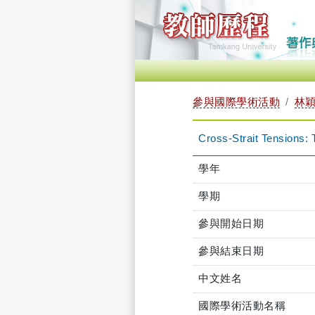
參與國際學術活動
林穎佑
Cross-Strait Tensions:
學年
學期
參與開始日期
參與結束日期
中文姓名
國際學術活動名稱