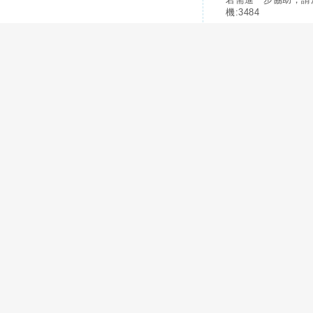
機:3484