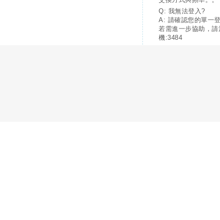
Q: 我無法登入?
A: 請確認您的單一
若需進一步協助，請
機:3484