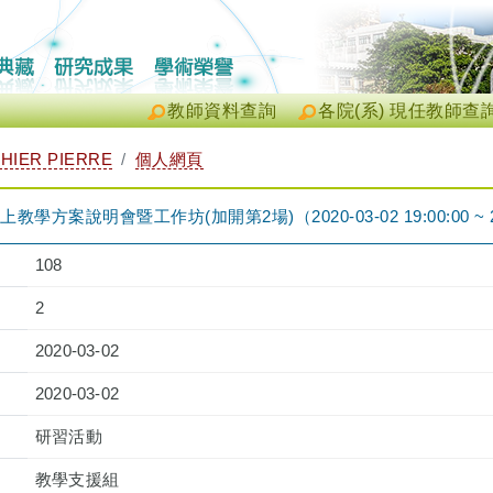
教師資料查詢
各院(系) 現任教師查
HIER PIERRE
個人網頁
教學方案說明會暨工作坊(加開第2場)（2020-03-02 19:00:00 ~ 20
108
2
2020-03-02
2020-03-02
研習活動
教學支援組